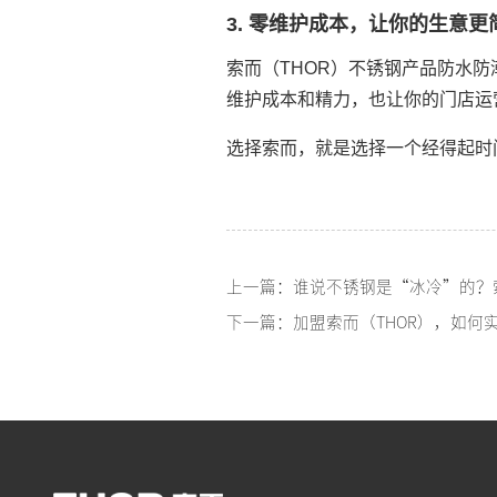
3. 零维护成本，让你的生意更
索而（THOR）不锈钢产品防水
维护成本和精力，也让你的门店运
选择索而，就是选择一个经得起时
下一篇：加盟索而（THOR），如何