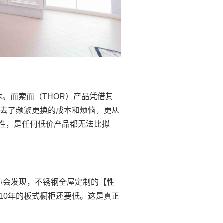
本。而索而（THOR）产品凭借其
省去了频繁更换的成本和烦恼，更从
性，是任何低价产品都无法比拟
你会发现，不锈钢全屋定制的【性
10年的板式橱柜还要低。这是真正