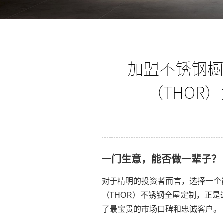
加盟不锈钢橱
（THOR
一门生意，能否做一辈子？
对于精明的投资者而言，选择一个
（THOR）不锈钢全屋定制，正
了最宝贵的市场口碑和忠诚客户。