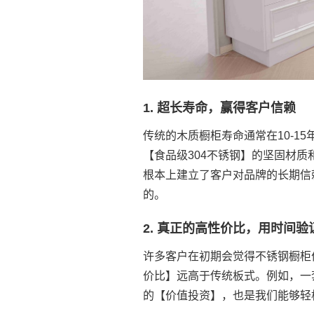
1. 超长寿命，赢得客户信赖
传统的木质橱柜寿命通常在10-1
【食品级304不锈钢】的坚固材质
根本上建立了客户对品牌的长期信
的。
2. 真正的高性价比，用时间验
许多客户在初期会觉得不锈钢橱柜
价比】远高于传统板式。例如，一
的【价值投资】，也是我们能够轻