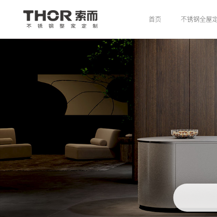
首页
不锈钢全屋