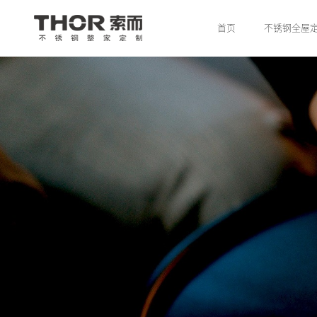
首页
不锈钢全屋