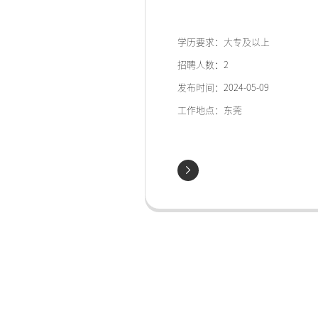
学历要求：大专及以上
招聘人数：2
发布时间：2024-05-09
工作地点：东莞