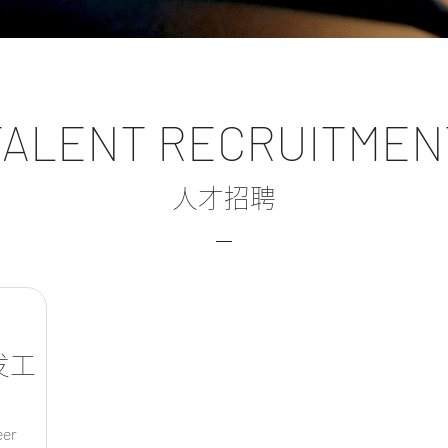
TALENT RECRUITMEN
人才招聘
发工
eer