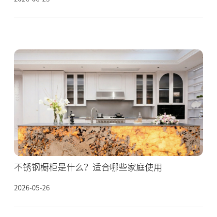
的细分品类之一。 本页系统梳
不锈钢橱柜是什么？适合哪些家庭使用
2026-05-26