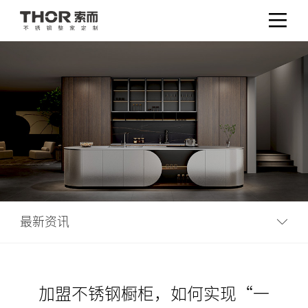
最新资讯
加盟不锈钢橱柜，如何实现“一