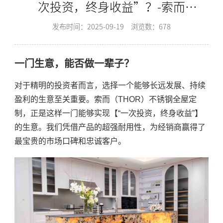
次投资，终身收益”？-索而
THOR
发布时间：2025-09-19
浏览数：678
一门生意，能否做一辈子？
对于精明的投资者而言，选择一个能够长远发展、持续
盈利的生意至关重要。索而（THOR）不锈钢全屋定
制，正是这样一门能够实现【“一次投资，终身收益”】
的生意。我们凭借产品的超强耐用性，为经销商赢得了
最宝贵的市场口碑和忠诚客户。