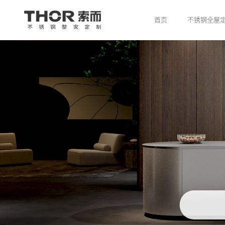
首页
不锈钢全屋