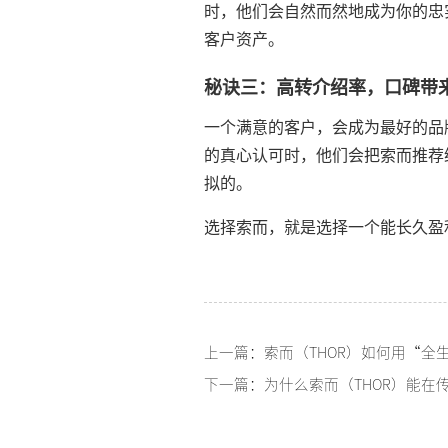
时，他们会自然而然地成为你的忠
客户资产。
秘诀三：高转介绍率，口碑带
一个满意的客户，会成为最好的品
的真心认可时，他们会把索而推荐
拟的。
选择索而，就是选择一个能长久盈
上一篇：索而（THOR）如何用“全
下一篇：为什么索而（THOR）能在