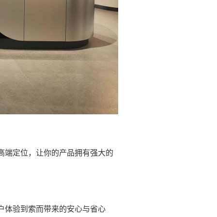
高端定位，让你的产品拥有强大的
户体验到索而带来的安心与省心