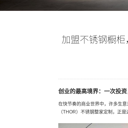
加盟不锈钢橱柜
创业的最高境界：一次投资
在快节奏的商业世界中，许多生意
（THOR）不锈钢整家定制，正