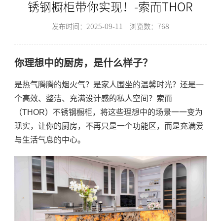
锈钢橱柜带你实现！-索而THOR
发布时间：2025-09-11
浏览数：768
你理想中的厨房，是什么样子？
是热气腾腾的烟火气？是家人围坐的温馨时光？还是一
个高效、整洁、充满设计感的私人空间？索而
（THOR）不锈钢橱柜，将这些理想中的场景一一变为
现实，让你的厨房，不再只是一个功能区，而是充满爱
与生活气息的中心。