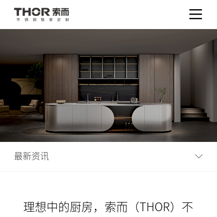
最新资讯
理想中的厨房，索而（THOR）不