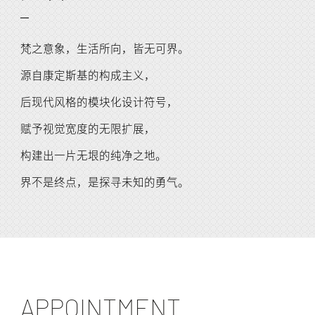
梵之意象，生活所向，皆无可界。
源自康定斯基的构成主义，
后现代风格的模块化设计符号，
赋予视觉宽度的无限扩展，
构建出一片无垠的纯净之地。
界不是终点，是探寻未知的勇气。
APPOINTMENT