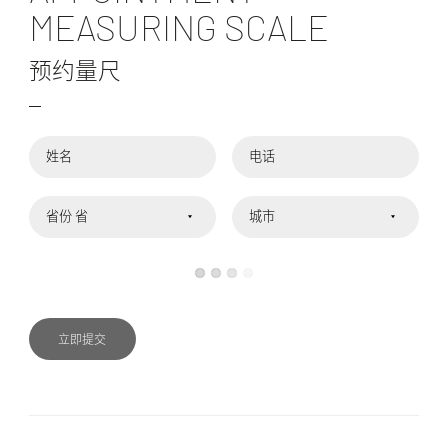
MEASURING SCALE
预约量尺
姓名
电话
省份
城市
立即提交