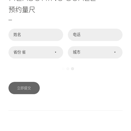
预约量尺
姓名
电话
省份
城市
立即提交