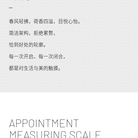
春风轻拂，荷香四溢，目悦心怡。
简洁架构，拒绝累赘，
恰到好处的轮廓。
每一次开启，每一次闭合，
都是对生活与美的触摸。
APPOINTMENT
MEASURING SCALE