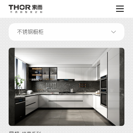
不锈钢橱柜