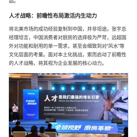
品。
人才战略：前瞻性布局激活内生动力
将北美市场的成功经验复制到中国，并非坦途。张宇总
经理坦言，中国消费者对厨房的选择极为严苛，远超国
外对功能和耐用的单一需求，甚至会细致到对
“风水”等
文化层面的考量。面对本土化挑战，索而启动了前瞻性
的人才战略，将其视为企业发展的核心动力。