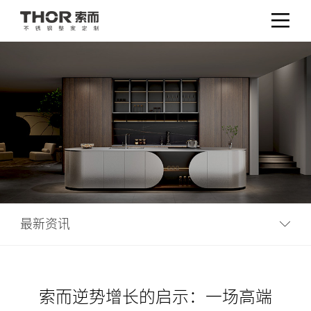
最新资讯
索而逆势增长的启示：一场高端