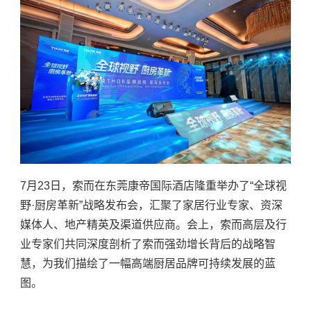
7月23日，索而在东莞康帝国际酒店隆重举办了“全球视
野·厨房革新”战略发布会，汇聚了家居行业专家、资深
媒体人、地产精英及渠道供应商。会上，索而高层及行
业专家们共同深度剖析了索而强劲增长背后的战略智
慧，为我们描绘了一幅高端厨居品牌可持续发展的蓝
图。