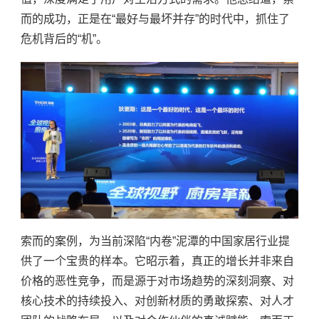
而的成功，正是在“最好与最坏并存”的时代中，抓住了
危机背后的“机”。
索而的案例，为当前深陷
“内卷”泥潭的中国家居行业提
供了一个宝贵的样本。它昭示着，真正的增长并非来自
价格的恶性竞争，而是源于对市场趋势的深刻洞察、对
核心技术的持续投入、对创新材质的勇敢探索、对人才