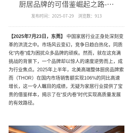
厨居品牌的可借鉴崛起之路-索
而/THOR
发布时间：2025-07-29
浏览数：913
【2025年7月23日，东莞】
中国家居行业正身处深刻变
革的洪流之中。市场风云变幻，竞争日趋白热化，同质
化“内卷”成为困扰众多品牌的顽疾。然而，就在这充满
挑战的背景下，一个品牌却以惊人的速度逆势而上，成
为行业焦点。2025年上半年，北美高端整体厨房品牌索
而（THOR）在国内市场销售额实现106%的同比高速
增长，这一令人瞩目的成绩，无疑为家居行业提供了宝
贵的借鉴样本，揭示了在“反内卷”时代实现高质量发展
的有效路径。